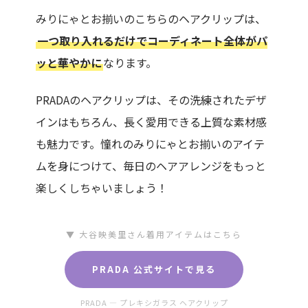
みりにゃとお揃いのこちらのヘアクリップは、
一つ取り入れるだけでコーディネート全体がパ
ッと華やかに
なります。
PRADAのヘアクリップは、その洗練されたデザ
インはもちろん、長く愛用できる上質な素材感
も魅力です。憧れのみりにゃとお揃いのアイテ
ムを身につけて、毎日のヘアアレンジをもっと
楽しくしちゃいましょう！
▼ 大谷映美里さん着用アイテムはこちら
PRADA 公式サイトで見る
PRADA — プレキシガラス ヘアクリップ