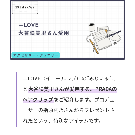
＝LOVE（イコールラブ）の”みりにゃ”こ
と
大谷映美里さんが愛用する、PRADAの
ヘアクリップ
をご紹介します。プロデュ
ーサーの指原莉乃さんからプレゼントさ
れたという、特別なアイテムです。