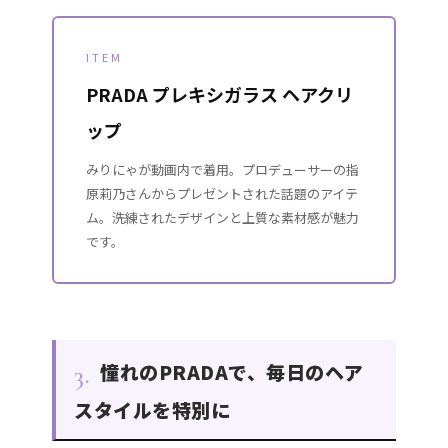
ITEM
PRADA プレキシガラス ヘアクリ
ップ
みりにゃが動画内で着用。プロデューサーの指
原莉乃さんからプレゼントされた話題のアイテ
ム。洗練されたデザインと上質な素材感が魅力
です。
憧れのPRADAで、毎日のヘア
3.
スタイルを特別に