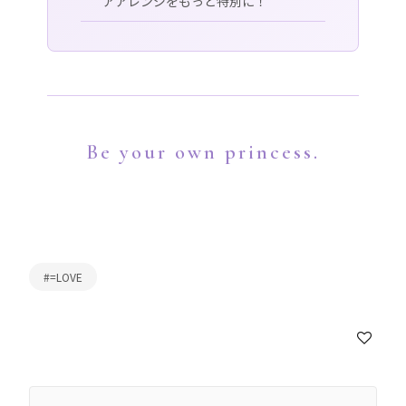
アアレンジをもっと特別に！
Be your own princess.
#=LOVE