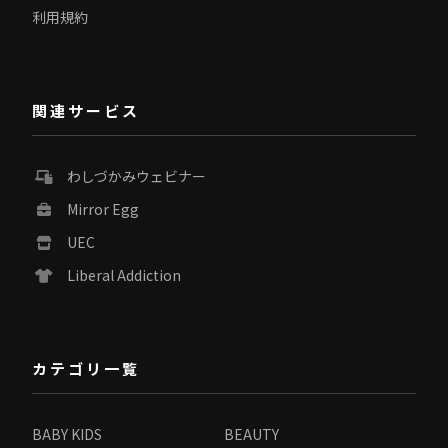
利用規約
関連サービス
わしづかみウェビナー
Mirror Egg
UEC
Liberal Addiction
カテゴリ一覧
BABY KIDS
BEAUTY