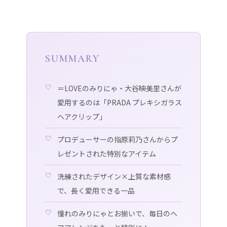
SUMMARY
＝LOVEのみりにゃ・大谷映美里さんが
愛用するのは「PRADA プレキシガラス
ヘアクリップ」
プロデューサーの指原莉乃さんからプ
レゼントされた特別なアイテム
洗練されたデザイン×上質な素材感
で、長く愛用できる一品
憧れのみりにゃとお揃いで、毎日のヘ