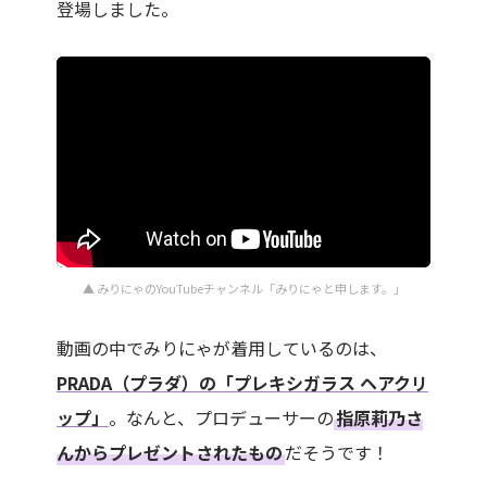
登場しました。
▲ みりにゃのYouTubeチャンネル「みりにゃと申します。」
動画の中でみりにゃが着用しているのは、
PRADA（プラダ）の「プレキシガラス ヘアクリ
ップ」
。なんと、プロデューサーの
指原莉乃さ
んからプレゼントされたもの
だそうです！