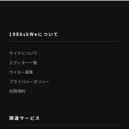
198AskWeについて
サイトについて
エディター一覧
ライター募集
プライバシーポリシー
利用規約
関連サービス