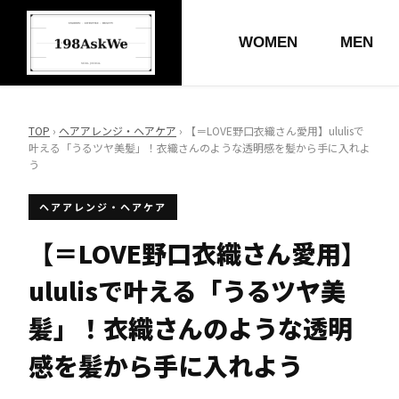
WOMEN
MEN
TOP
›
ヘアアレンジ・ヘアケア
› 【＝LOVE野口衣織さん愛用】ululisで
叶える「うるツヤ美髪」！衣織さんのような透明感を髪から手に入れよ
う
ヘアアレンジ・ヘアケア
【＝LOVE野口衣織さん愛用】
ululisで叶える「うるツヤ美
髪」！衣織さんのような透明
感を髪から手に入れよう