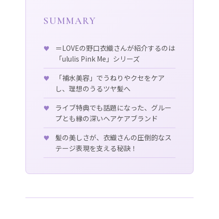
SUMMARY
＝LOVEの野口衣織さんが紹介するのは
「ululis Pink Me」シリーズ
「補水美容」でうねりやクセをケア
し、理想のうるツヤ髪へ
ライブ特典でも話題になった、グルー
プとも縁の深いヘアケアブランド
髪の美しさが、衣織さんの圧倒的なス
テージ表現を支える秘訣！