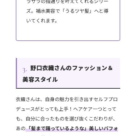
ラサラの指通りを叶えてくれるシリー
ズ。補水美容で「うるツヤ髪」へと導
いてくれます。
野口衣織さんのファッション＆
3.
美容スタイル
衣織さんは、自身の魅力を引き出すセルフプロ
デュースがとっても上手！ヘアケア一つとって
も、自分に合ったものを選び抜くこだわりが、
あの
「髪まで踊っているような」美しいパフォ