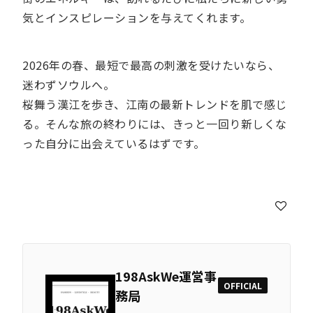
気とインスピレーションを与えてくれます。
2026年の春、最短で最高の刺激を受けたいなら、
迷わずソウルへ。
桜舞う漢江を歩き、江南の最新トレンドを肌で感じ
る。そんな旅の終わりには、きっと一回り新しくな
った自分に出会えているはずです。
198AskWe運営事
OFFICIAL
務局