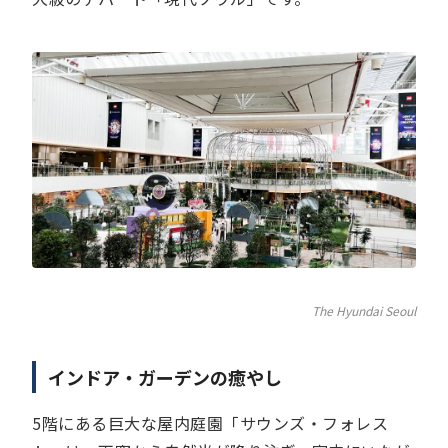
The Hyundai Seoul
インドア・ガーデンの癒やし
5階にある巨大な屋内庭園「サウンズ・フォレス