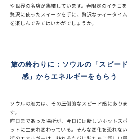
や世界の名店が集結しています。春限定のイチゴを
贅沢に使ったスイーツを手に、贅沢なティータイム
を楽しんでみてはいかがでしょうか。
旅の終わりに：ソウルの「スピード
感」からエネルギーをもらう
ソウルの魅力は、その圧倒的なスピード感にありま
す。
昨日まであった場所が、今日には新しいホットスポ
ットに生まれ変わっている。そんな変化を恐れない
街のエネルギーは、訪れるたびに私たちに新しい勇