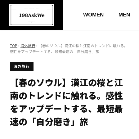
WOMEN
MEN
TOP
›
海外旅行
› 【春のソウル】漢江の桜と江南のトレンドに触れる。
感性をアップデートする、最短最速の「自分磨き」旅
海外旅行
【春のソウル】漢江の桜と江
南のトレンドに触れる。感性
をアップデートする、最短最
速の「自分磨き」旅