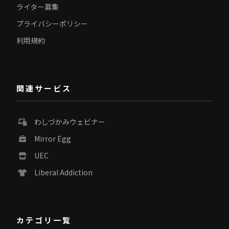
ライター募集
プライバシーポリシー
利用規約
関連サービス
わしづかみウェビナー
Mirror Egg
UEC
Liberal Addiction
カテゴリ一覧