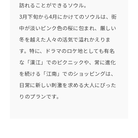
訪れることができるソウル。
3月下旬から4月にかけてのソウルは、街
中が淡いピンク色の桜に包まれ、厳しい
冬を越えた人々の活気で溢れかえりま
す。特に、ドラマのロケ地としても有名
な「漢江」でのピクニックや、常に進化
を続ける「江南」でのショッピングは、
日常に新しい刺激を求める大人にぴった
りのプランです。