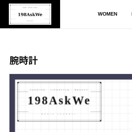
WOMEN
腕時計