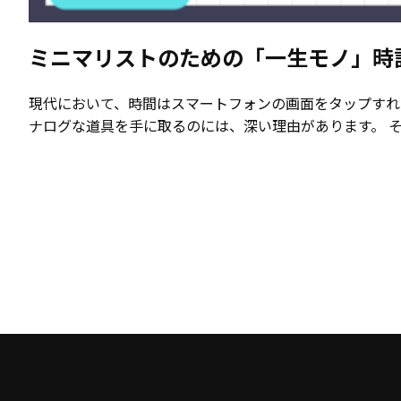
ミニマリストのための「一生モノ」時
現代において、時間はスマートフォンの画面をタップすれ
ナログな道具を手に取るのには、深い理由があります。 それ