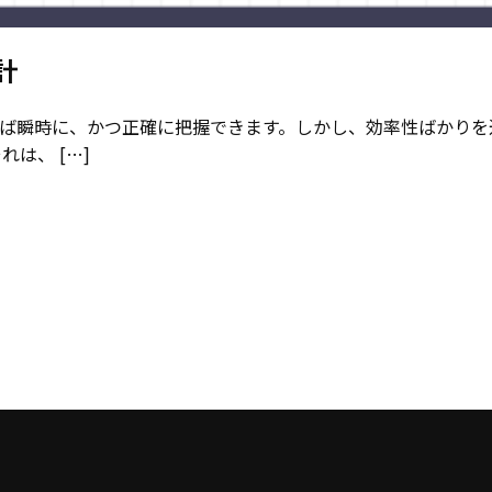
計
ば瞬時に、かつ正確に把握できます。しかし、効率性ばかりを
は、 […]