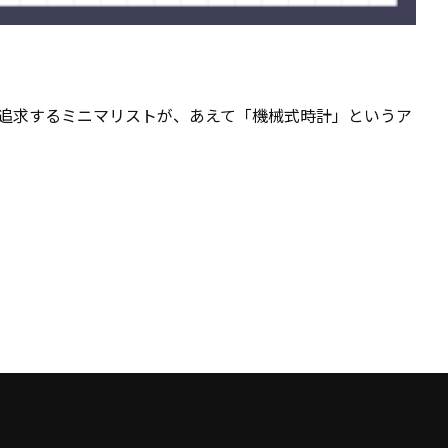
追求するミニマリストが、あえて「機械式時計」というア