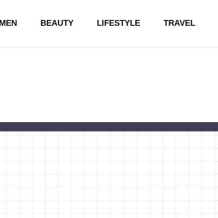
MEN
BEAUTY
LIFESTYLE
TRAVEL