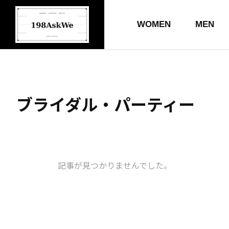
WOMEN
MEN
ブライダル・パーティー
記事が見つかりませんでした。