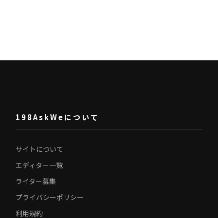
198AskWeについて
サイトについて
エディター一覧
ライター募集
プライバシーポリシー
利用規約