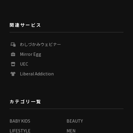
関連サービス
わしづかみウェビナー
Mirror Egg
UEC
Liberal Addiction
カテゴリ一覧
BABY KIDS
BEAUTY
LIFESTYLE
MEN