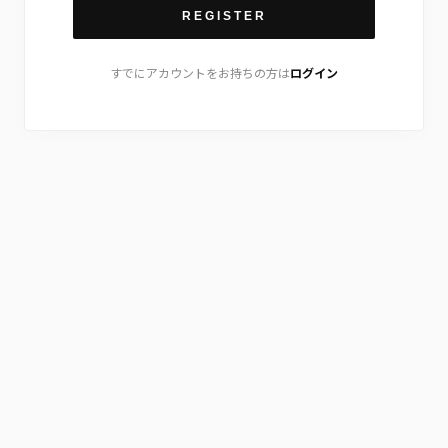
REGISTER
すでにアカウントをお持ちの方は
ログイン