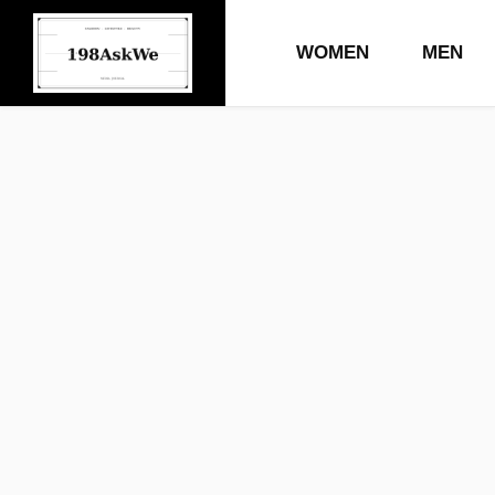
WOMEN
MEN