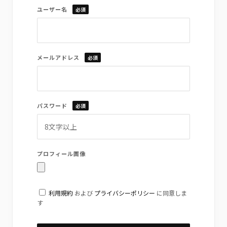
ユーザー名
必須
メールアドレス
必須
パスワード
必須
プロフィール画像
利用規約
および
プライバシーポリシー
に同意しま
す