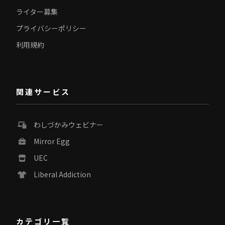
ライター募集
プライバシーポリシー
利用規約
関連サービス
わしづかみウェビナー
Mirror Egg
UEC
Liberal Addiction
カテゴリ一覧