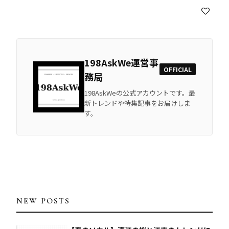
198AskWe運営事
OFFICIAL
務局
198AskWeの公式アカウントです。最
新トレンドや特集記事をお届けしま
す。
NEW POSTS