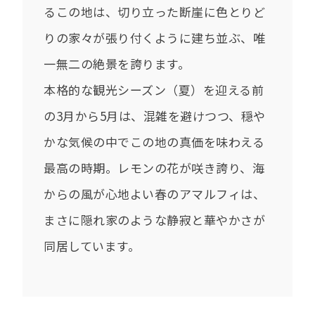
るこの地は、切り立った断崖に色とりど
りの家々が張り付くように建ち並ぶ、唯
一無二の絶景を誇ります。
本格的な観光シーズン（夏）を迎える前
の3月から5月は、混雑を避けつつ、穏や
かな気候の中でこの地の真価を味わえる
最高の時期。レモンの花が咲き誇り、海
からの風が心地よい春のアマルフィは、
まさに隠れ家のような静寂と華やかさが
同居しています。