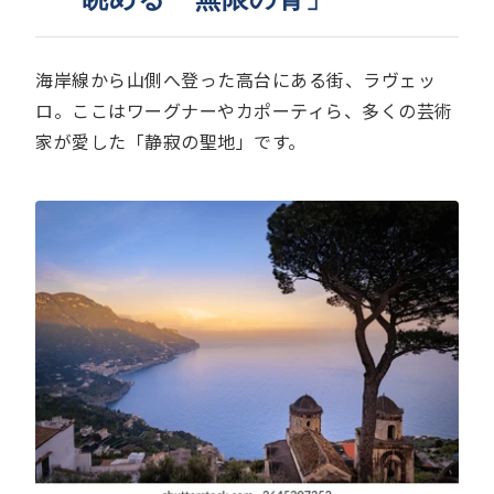
海岸線から山側へ登った高台にある街、ラヴェッ
ロ。ここはワーグナーやカポーティら、多くの芸術
家が愛した「静寂の聖地」です。