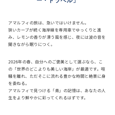
ー・トラベル」
アマルフィの旅は、急いではいけません。
狭いカーブが続く海岸線を専用車でゆっくりと進
み、レモンの香りが漂う風を感じ、夜には波の音を
聞きながら眠りにつく。
2026年の春、自分へのご褒美として選ぶなら、こ
の「世界のどこよりも美しい海岸」が最適です。喧
騒を離れ、ただそこに流れる豊かな時間と絶景に身
を委ねる。
アマルフィで見つける「青」の記憶は、あなたの人
生をより鮮やかに彩ってくれるはずです。