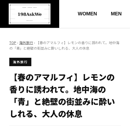
WOMEN
MEN
TOP
›
海外旅行
› 【春のアマルフィ】レモンの香りに誘われて。地中海
の「青」と絶壁の街並みに酔いしれる、大人の休息
海外旅行
【春のアマルフィ】レモンの
香りに誘われて。地中海の
「青」と絶壁の街並みに酔い
しれる、大人の休息