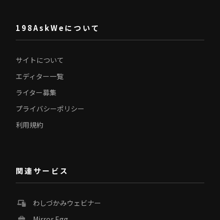
198AskWeについて
サイトについて
エディター一覧
ライター募集
プライバシーポリシー
利用規約
関連サービス
わしづかみウェビナー
Mirror Egg