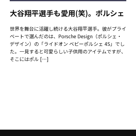
大谷翔平選手も愛用(笑)。ポルシェ
世界を舞台に活躍し続ける大谷翔平選手。彼がプライ
ベートで選んだのは、Porsche Design（ポルシェ・
デザイン）の「ライドオン ベビーポルシェ 4S」でし
た。一見すると可愛らしい子供用のアイテムですが、
そこにはポル […]