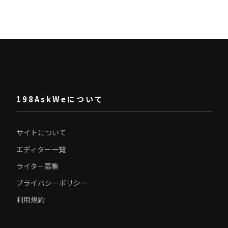
198AskWeについて
サイトについて
エディター一覧
ライター募集
プライバシーポリシー
利用規約