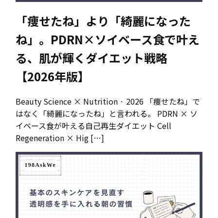
「痩せたね」より「綺麗になった
ね」。PDRN×ソイベース食で叶え
る、肌が輝くダイエット戦略
【2026年版】
Beauty Science × Nutrition · 2026 「痩せたね」で
はなく「綺麗になったね」と言われる。 PDRN × ソ
イベース食が叶える自己再生ダイエット Cell
Regeneration × Hig […]