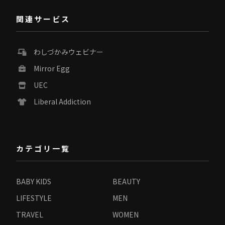
関連サービス
わしづかみウェビナー
Mirror Egg
UEC
Liberal Addiction
カテゴリ一覧
BABY KIDS
BEAUTY
LIFESTYLE
MEN
TRAVEL
WOMEN