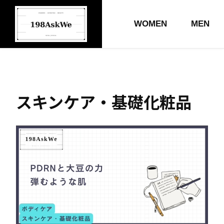
WOMEN
MEN
スキンケア・基礎化粧品