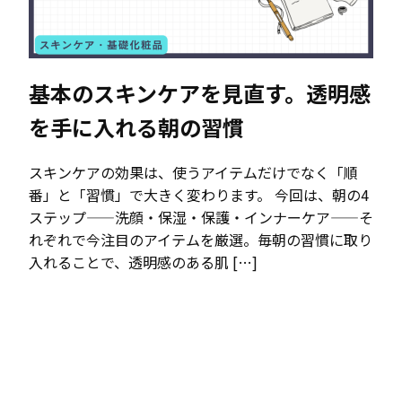
基本のスキンケアを見直す。透明感
を手に入れる朝の習慣
スキンケアの効果は、使うアイテムだけでなく「順
番」と「習慣」で大きく変わります。 今回は、朝の4
ステップ——洗顔・保湿・保護・インナーケア——そ
れぞれで今注目のアイテムを厳選。毎朝の習慣に取り
入れることで、透明感のある肌 […]