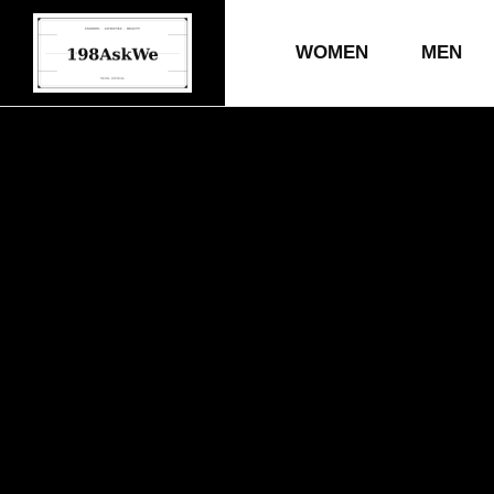
WOMEN
MEN