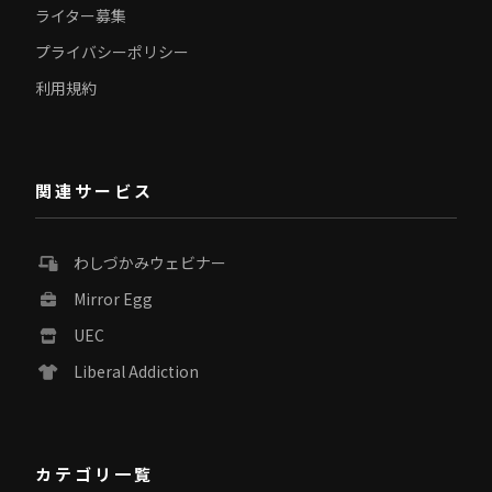
ライター募集
プライバシーポリシー
利用規約
関連サービス
わしづかみウェビナー
Mirror Egg
UEC
Liberal Addiction
カテゴリ一覧