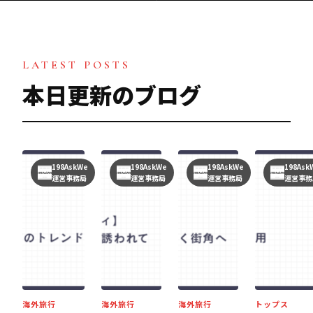
LATEST POSTS
本日更新のブログ
198AskWe
198AskWe
198AskWe
198Ask
運営事務局
運営事務局
運営事務局
運営事務
海外旅行
海外旅行
海外旅行
トップス