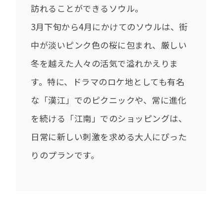
訪れることができるソウル。
3月下旬から4月にかけてのソウルは、街
中が淡いピンク色の桜に包まれ、厳しい
冬を越えた人々の活気で溢れかえりま
す。特に、ドラマのロケ地としても有名
な「漢江」でのピクニックや、常に進化
を続ける「江南」でのショッピングは、
日常に新しい刺激を求める大人にぴった
りのプランです。