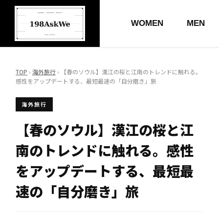
WOMEN
MEN
TOP
›
海外旅行
› 【春のソウル】漢江の桜と江南のトレンドに触れる。
感性をアップデートする、最短最速の「自分磨き」旅
海外旅行
【春のソウル】漢江の桜と江
南のトレンドに触れる。感性
をアップデートする、最短最
速の「自分磨き」旅