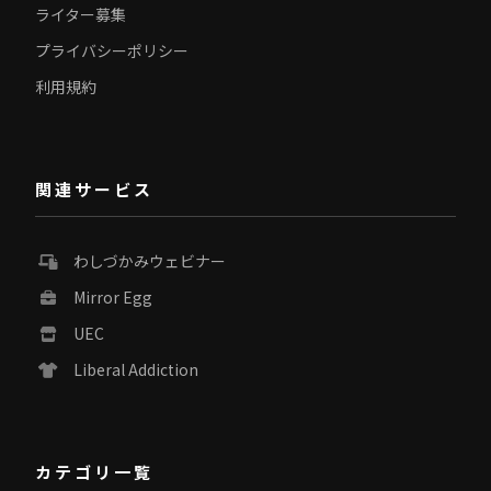
ライター募集
プライバシーポリシー
利用規約
関連サービス
わしづかみウェビナー
Mirror Egg
UEC
Liberal Addiction
カテゴリ一覧