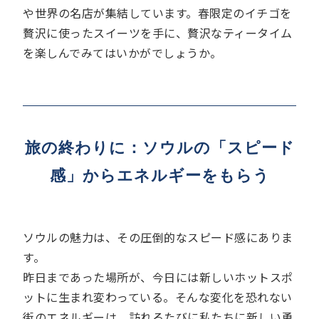
や世界の名店が集結しています。春限定のイチゴを
贅沢に使ったスイーツを手に、贅沢なティータイム
を楽しんでみてはいかがでしょうか。
旅の終わりに：ソウルの「スピード
感」からエネルギーをもらう
ソウルの魅力は、その圧倒的なスピード感にありま
す。
昨日まであった場所が、今日には新しいホットスポ
ットに生まれ変わっている。そんな変化を恐れない
街のエネルギーは、訪れるたびに私たちに新しい勇