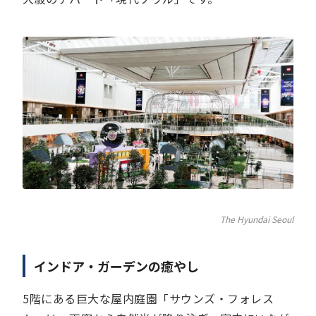
The Hyundai Seoul
インドア・ガーデンの癒やし
5階にある巨大な屋内庭園「サウンズ・フォレス