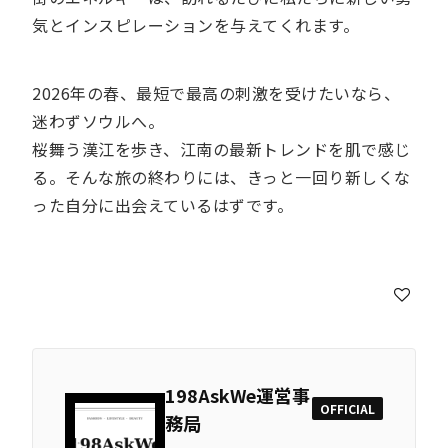
気とインスピレーションを与えてくれます。
2026年の春、最短で最高の刺激を受けたいなら、
迷わずソウルへ。
桜舞う漢江を歩き、江南の最新トレンドを肌で感じ
る。そんな旅の終わりには、きっと一回り新しくな
った自分に出会えているはずです。
198AskWe運営事
OFFICIAL
務局